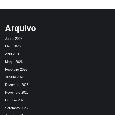
Arquivo
Junho 2026
Maio 2026
Abril 2026
Março 2026
Fevereiro 2026
Janeiro 2026
Dezembro 2025
Novembro 2025
Outubro 2025
Setembro 2025