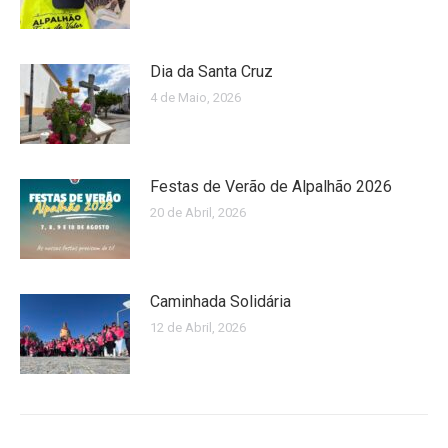
Dia da Santa Cruz
4 de Maio, 2026
Festas de Verão de Alpalhão 2026
20 de Abril, 2026
Caminhada Solidária
12 de Abril, 2026