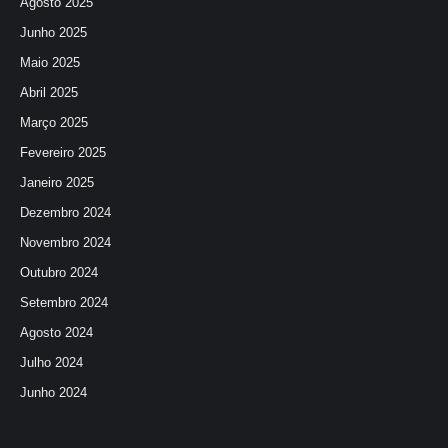
Agosto 2025
Junho 2025
Maio 2025
Abril 2025
Março 2025
Fevereiro 2025
Janeiro 2025
Dezembro 2024
Novembro 2024
Outubro 2024
Setembro 2024
Agosto 2024
Julho 2024
Junho 2024