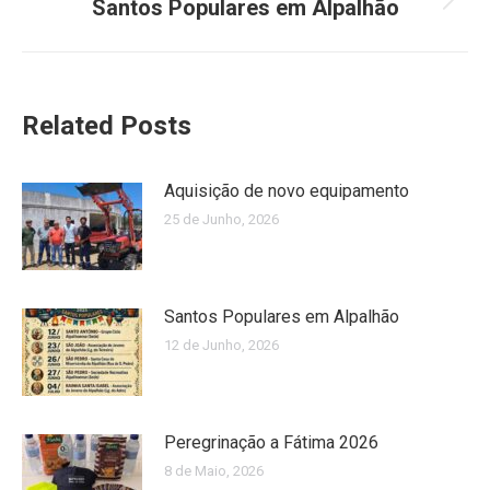
Santos Populares em Alpalhão
Next
post:
Related Posts
Aquisição de novo equipamento
25 de Junho, 2026
Santos Populares em Alpalhão
12 de Junho, 2026
Peregrinação a Fátima 2026
8 de Maio, 2026