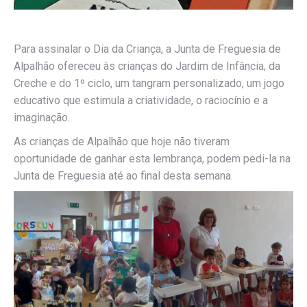
Para assinalar o Dia da Criança, a Junta de Freguesia de
Alpalhão ofereceu às crianças do Jardim de Infância, da
Creche e do 1º ciclo, um tangram personalizado, um jogo
educativo que estimula a criatividade, o raciocínio e a
imaginação.
As crianças de Alpalhão que hoje não tiveram
oportunidade de ganhar esta lembrança, podem pedi-la na
Junta de Freguesia até ao final desta semana.