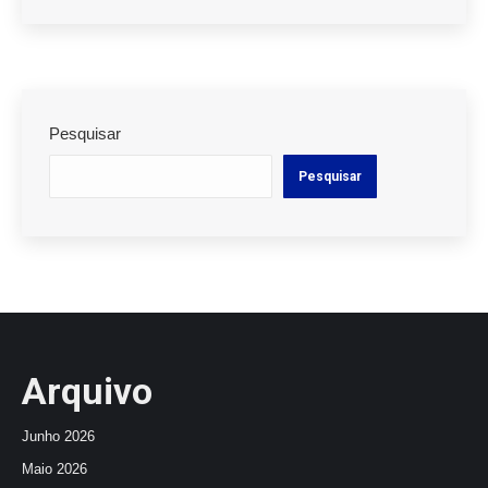
Pesquisar
Pesquisar
Arquivo
Junho 2026
Maio 2026