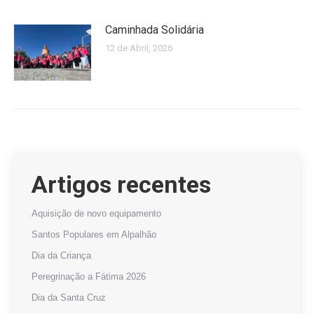
Caminhada Solidária
12 de Abril, 2026
Artigos recentes
Aquisição de novo equipamento
Santos Populares em Alpalhão
Dia da Criança
Peregrinação a Fátima 2026
Dia da Santa Cruz