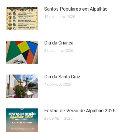
Santos Populares em Alpalhão
12 de Junho, 2026
Dia da Criança
2 de Junho, 2026
Dia da Santa Cruz
4 de Maio, 2026
Festas de Verão de Alpalhão 2026
20 de Abril, 2026