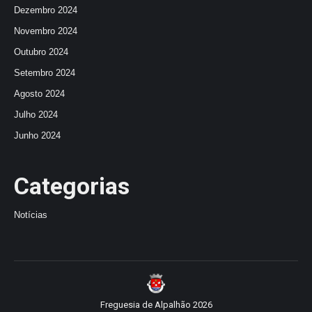
Dezembro 2024
Novembro 2024
Outubro 2024
Setembro 2024
Agosto 2024
Julho 2024
Junho 2024
Categorias
Notícias
Freguesia de Alpalhão
2026