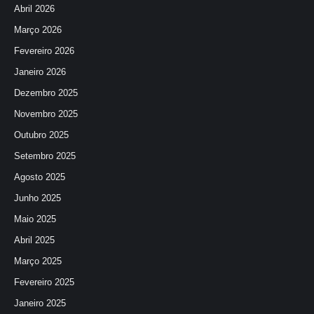
Abril 2026
Março 2026
Fevereiro 2026
Janeiro 2026
Dezembro 2025
Novembro 2025
Outubro 2025
Setembro 2025
Agosto 2025
Junho 2025
Maio 2025
Abril 2025
Março 2025
Fevereiro 2025
Janeiro 2025