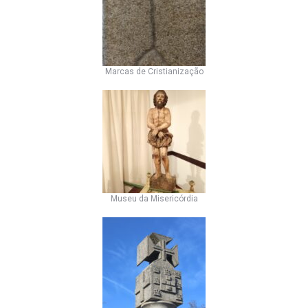
Marcas de Cristianização
Museu da Misericórdia