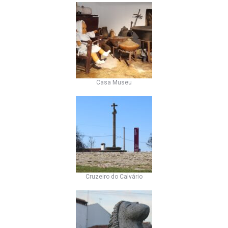
Casa Museu
Cruzeiro do Calvário