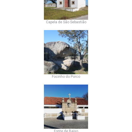
Capela de São Sebastião
Focinho do Porco
Fonte de Baixo