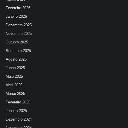
Fevereiro 2026
Janeiro 2026
Dezembro 2025
Novembro 2025
Outubro 2025
Setembro 2025
Agosto 2025
Junho 2025
Maio 2025
Abril 2025
Março 2025
Fevereiro 2025
Janeiro 2025
Dezembro 2024
Novembro 2024