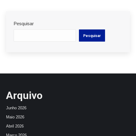
Pesquisar
Pesquisar
Arquivo
Junho 2026
Maio 2026
Abril 2026
Março 2026