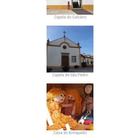
Capela do Calvário
Capela de São Pedro
Casa do Brinquedo