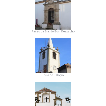
Passo da Sra. do Bom Despacho
Torre do Relógio