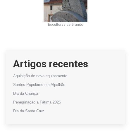
Esculturas de Granito
Artigos recentes
Aquisição de novo equipamento
Santos Populares em Alpalhão
Dia da Criança
Peregrinação a Fátima 2026
Dia da Santa Cruz