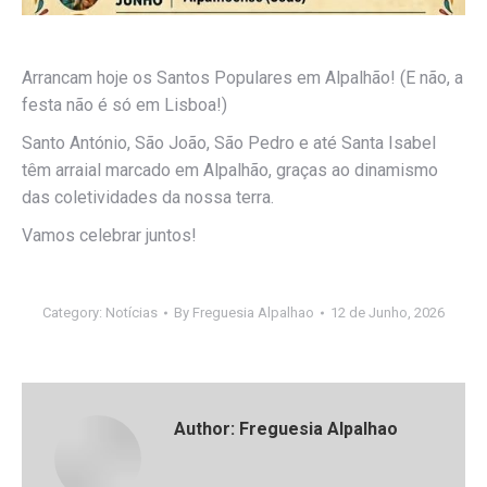
Arrancam hoje os Santos Populares em Alpalhão! (E não, a
festa não é só em Lisboa!)
Santo António, São João, São Pedro e até Santa Isabel
têm arraial marcado em Alpalhão, graças ao dinamismo
das coletividades da nossa terra.
Vamos celebrar juntos!
Category:
Notícias
By
Freguesia Alpalhao
12 de Junho, 2026
Author:
Freguesia Alpalhao