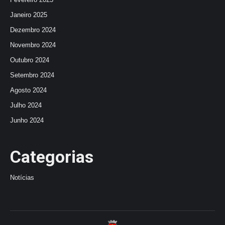
Janeiro 2025
Dezembro 2024
Novembro 2024
Outubro 2024
Setembro 2024
Agosto 2024
Julho 2024
Junho 2024
Categorias
Notícias