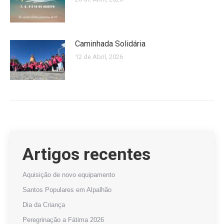
Caminhada Solidária
12 de Abril, 2026
Artigos recentes
Aquisição de novo equipamento
Santos Populares em Alpalhão
Dia da Criança
Peregrinação a Fátima 2026