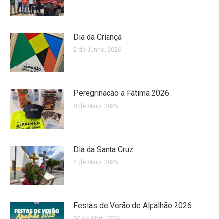
Dia da Criança
2 de Junho, 2026
Peregrinação a Fátima 2026
8 de Maio, 2026
Dia da Santa Cruz
4 de Maio, 2026
Festas de Verão de Alpalhão 2026
20 de Abril, 2026