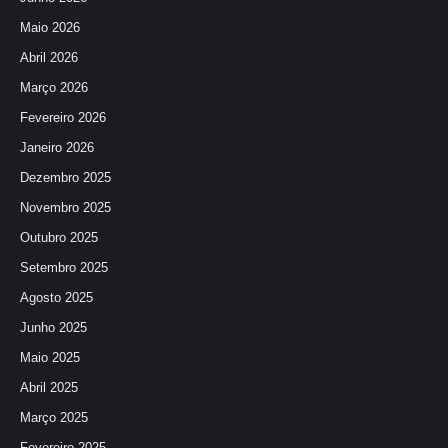
Maio 2026
Abril 2026
Março 2026
Fevereiro 2026
Janeiro 2026
Dezembro 2025
Novembro 2025
Outubro 2025
Setembro 2025
Agosto 2025
Junho 2025
Maio 2025
Abril 2025
Março 2025
Fevereiro 2025