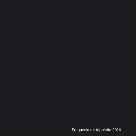
Freguesia de Alpalhão
2026