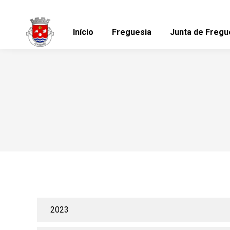
Início
Freguesia
Junta de Fregu
2023