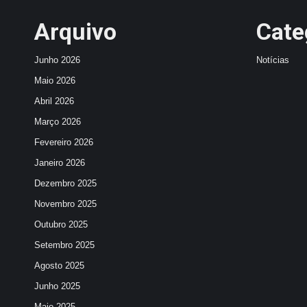
Arquivo
Cate
Junho 2026
Notícias
Maio 2026
Abril 2026
Março 2026
Fevereiro 2026
Janeiro 2026
Dezembro 2025
Novembro 2025
Outubro 2025
Setembro 2025
Agosto 2025
Junho 2025
Maio 2025