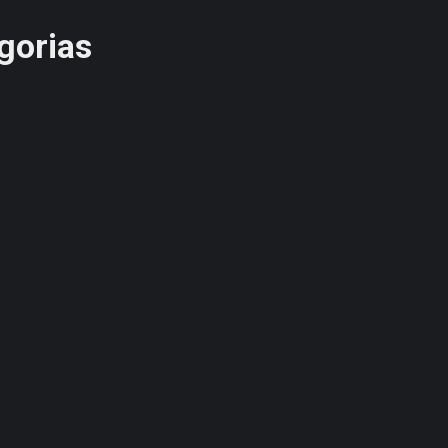
gorias