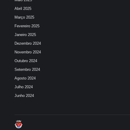
Abril 2025
Março 2025
Fevereiro 2025
Janeiro 2025
Dezembro 2024
Novembro 2024
Outubro 2024
Setembro 2024
Agosto 2024
Julho 2024
Junho 2024