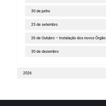
30 de junho
25 de setembro
26 de Outubro – Instalação dos novos Órgão
30 de dezembro
2026