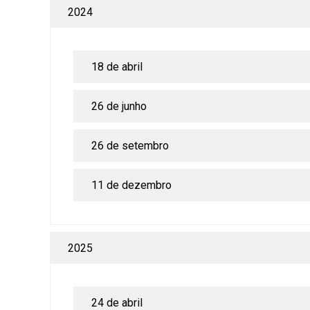
2024
18 de abril
26 de junho
26 de setembro
11 de dezembro
2025
24 de abril