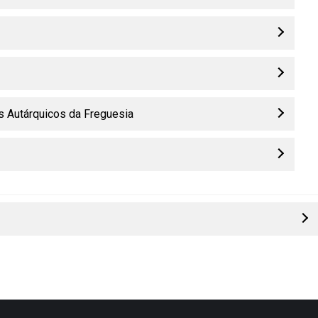
s Autárquicos da Freguesia