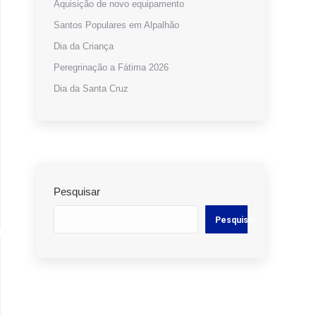
Aquisição de novo equipamento
Santos Populares em Alpalhão
Dia da Criança
Peregrinação a Fátima 2026
Dia da Santa Cruz
Pesquisar
Pesquisar