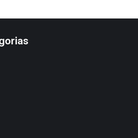
gorias