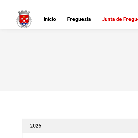
Início
Freguesia
Junta de Fregu
2026