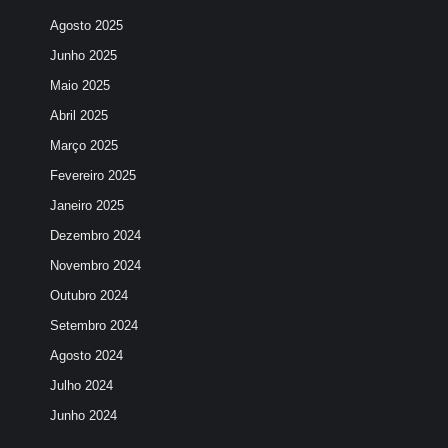
Agosto 2025
Junho 2025
Maio 2025
Abril 2025
Março 2025
Fevereiro 2025
Janeiro 2025
Dezembro 2024
Novembro 2024
Outubro 2024
Setembro 2024
Agosto 2024
Julho 2024
Junho 2024