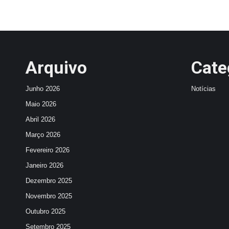
Arquivo
Cate
Junho 2026
Notícias
Maio 2026
Abril 2026
Março 2026
Fevereiro 2026
Janeiro 2026
Dezembro 2025
Novembro 2025
Outubro 2025
Setembro 2025