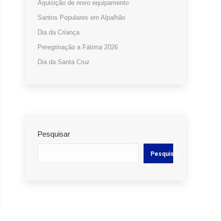
Aquisição de novo equipamento
Santos Populares em Alpalhão
Dia da Criança
Peregrinação a Fátima 2026
Dia da Santa Cruz
Pesquisar
Pesquisar