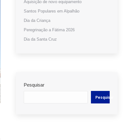
Aquisição de novo equipamento
Santos Populares em Alpalhão
Dia da Criança
Peregrinação a Fátima 2026
Dia da Santa Cruz
Pesquisar
Pesquisar
r