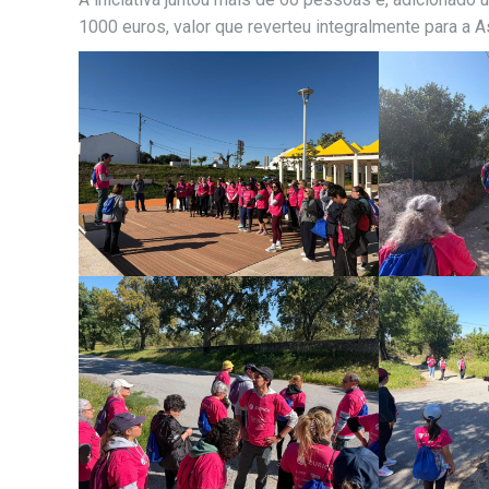
1000 euros, valor que reverteu integralmente para a