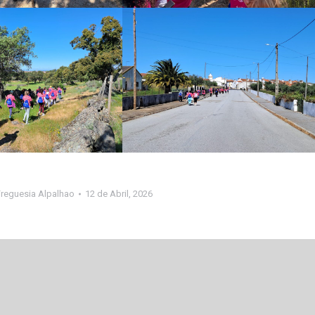
Freguesia Alpalhao
12 de Abril, 2026