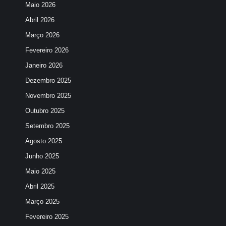
Maio 2026
Abril 2026
Março 2026
Fevereiro 2026
Janeiro 2026
Dezembro 2025
Novembro 2025
Outubro 2025
Setembro 2025
Agosto 2025
Junho 2025
Maio 2025
Abril 2025
Março 2025
Fevereiro 2025