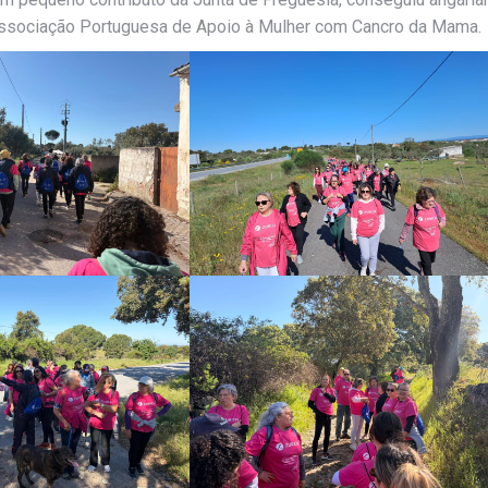
 Associação Portuguesa de Apoio à Mulher com Cancro da Mama.