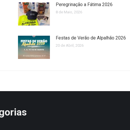
Peregrinação a Fátima 2026
8 de Maio, 2026
Festas de Verão de Alpalhão 2026
20 de Abril, 2026
gorias