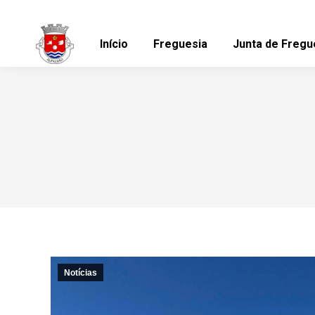
Início
Freguesia
Junta de Fregu
Notícias