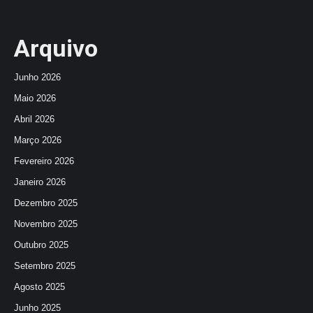
Arquivo
Junho 2026
Maio 2026
Abril 2026
Março 2026
Fevereiro 2026
Janeiro 2026
Dezembro 2025
Novembro 2025
Outubro 2025
Setembro 2025
Agosto 2025
Junho 2025