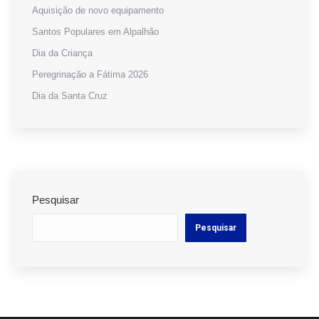
Aquisição de novo equipamento
Santos Populares em Alpalhão
Dia da Criança
Peregrinação a Fátima 2026
Dia da Santa Cruz
Pesquisar
Pesquisar