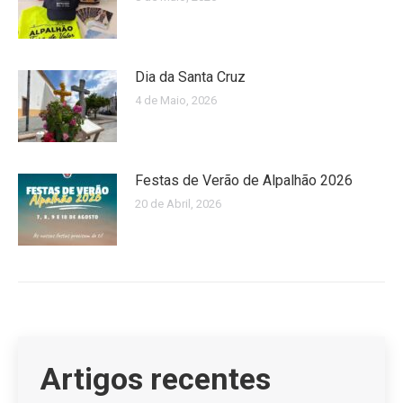
Dia da Santa Cruz
4 de Maio, 2026
Festas de Verão de Alpalhão 2026
20 de Abril, 2026
Artigos recentes