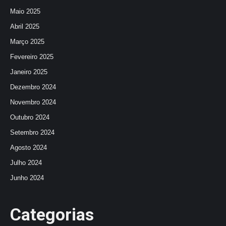
Maio 2025
Abril 2025
Março 2025
Fevereiro 2025
Janeiro 2025
Dezembro 2024
Novembro 2024
Outubro 2024
Setembro 2024
Agosto 2024
Julho 2024
Junho 2024
Categorias