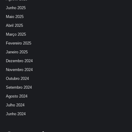
Junho 2025
Maio 2025
Abril 2025
Março 2025
Fevereiro 2025
Janeiro 2025
Dezembro 2024
Novembro 2024
Outubro 2024
Setembro 2024
Agosto 2024
Julho 2024
Junho 2024