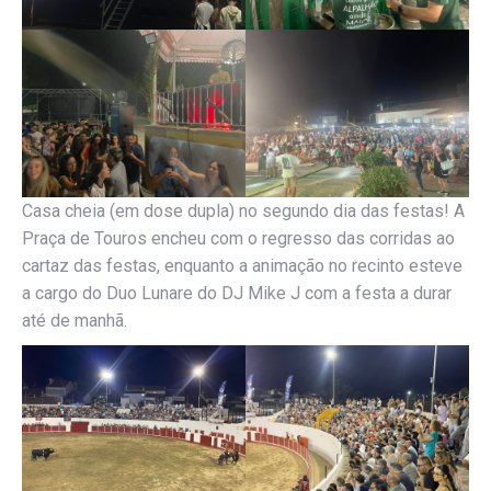
Casa cheia (em dose dupla) no segundo dia das festas! A
Praça de Touros encheu com o regresso das corridas ao
cartaz das festas, enquanto a animação no recinto esteve
a cargo do Duo Lunare do DJ Mike J com a festa a durar
até de manhã.