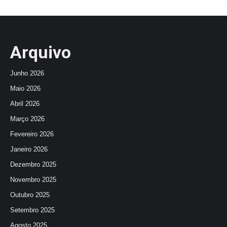
Arquivo
Junho 2026
Maio 2026
Abril 2026
Março 2026
Fevereiro 2026
Janeiro 2026
Dezembro 2025
Novembro 2025
Outubro 2025
Setembro 2025
Agosto 2025