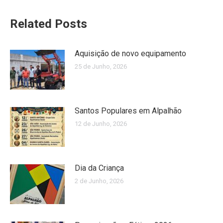
Related Posts
Aquisição de novo equipamento
25 de Junho, 2026
Santos Populares em Alpalhão
12 de Junho, 2026
Dia da Criança
2 de Junho, 2026