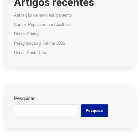
Artigos recentes
Aquisição de novo equipamento
Santos Populares em Alpalhão
Dia da Criança
Peregrinação a Fátima 2026
Dia da Santa Cruz
Pesquisar
Pesquisar