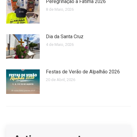
Peregrinação a Fátima 2026
8 de Maio, 2026
Dia da Santa Cruz
4 de Maio, 2026
Festas de Verão de Alpalhão 2026
20 de Abril, 2026