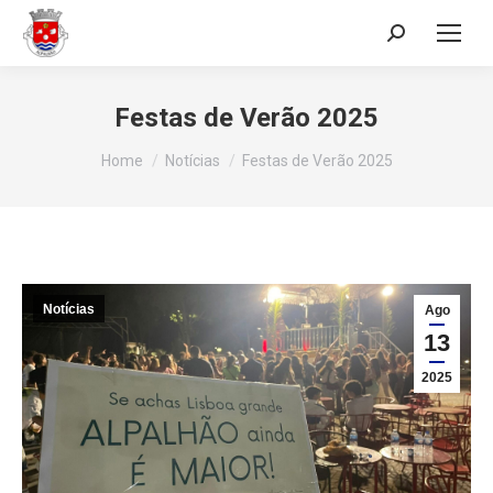
Search:
Festas de Verão 2025
You are here:
Home
Notícias
Festas de Verão 2025
Notícias
Ago
13
2025