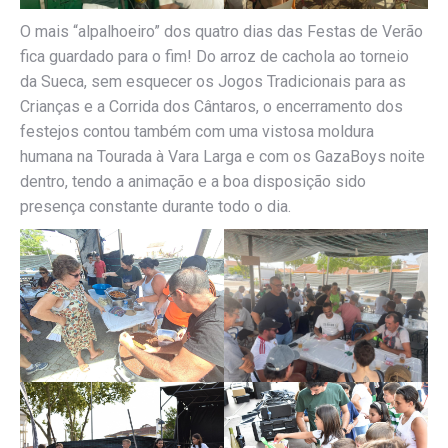
O mais “alpalhoeiro” dos quatro dias das Festas de Verão
fica guardado para o fim! Do arroz de cachola ao torneio
da Sueca, sem esquecer os Jogos Tradicionais para as
Crianças e a Corrida dos Cântaros, o encerramento dos
festejos contou também com uma vistosa moldura
humana na Tourada à Vara Larga e com os GazaBoys noite
dentro, tendo a animação e a boa disposição sido
presença constante durante todo o dia.