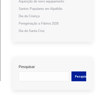
Aquisição de novo equipamento
Santos Populares em Alpalhão
Dia da Criança
Peregrinação a Fátima 2026
Dia da Santa Cruz
Pesquisar
Pesquisar