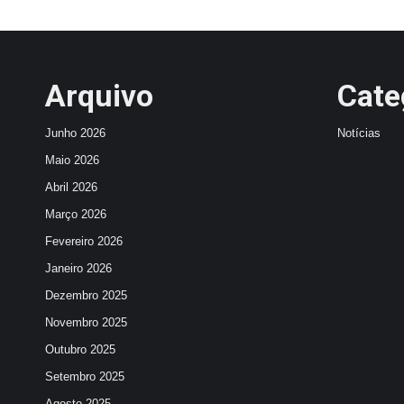
Arquivo
Cate
Junho 2026
Notícias
Maio 2026
Abril 2026
Março 2026
Fevereiro 2026
Janeiro 2026
Dezembro 2025
Novembro 2025
Outubro 2025
Setembro 2025
Agosto 2025