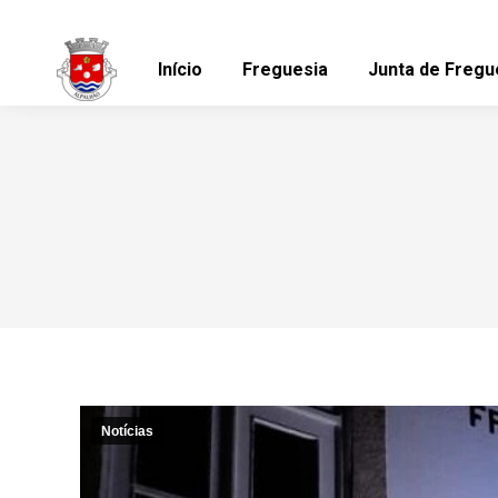
Início
Freguesia
Junta de Fregu
Notícias