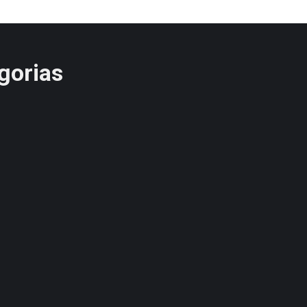
gorias