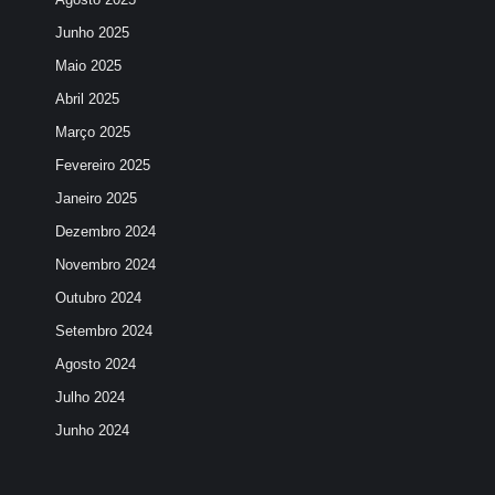
Junho 2025
Maio 2025
Abril 2025
Março 2025
Fevereiro 2025
Janeiro 2025
Dezembro 2024
Novembro 2024
Outubro 2024
Setembro 2024
Agosto 2024
Julho 2024
Junho 2024