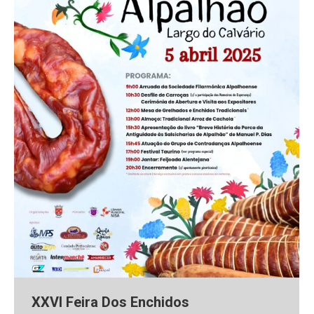
XXVI Feira Dos Enchidos